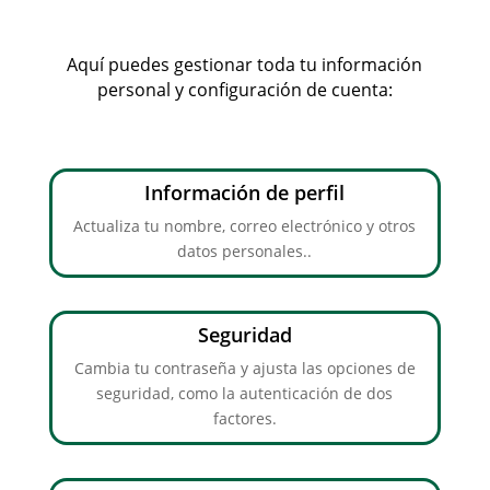
Aquí puedes gestionar toda tu información
personal y configuración de cuenta:
Información de perfil
Actualiza tu nombre, correo electrónico y otros
datos personales..
Seguridad
Cambia tu contraseña y ajusta las opciones de
seguridad, como la autenticación de dos
factores.