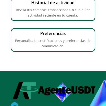
Historial de actividad
Revisa tus compras, transacciones, o cualquier
actividad reciente en tu cuenta.
Preferencias
Personaliza tus notificaciones y preferencias de
comunicación.
